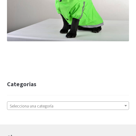
Categorias
Selecciona una categoría