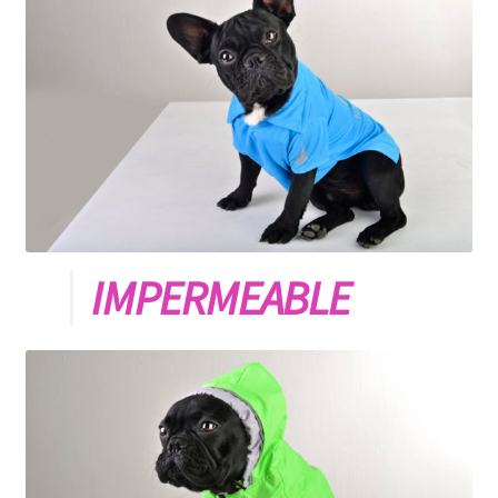
IMPERMEABLE