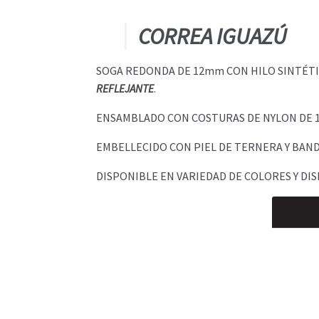
CORREA IGUAZÚ
SOGA REDONDA DE 12mm CON HILO SINTÉTIC
REFLEJANTE
.
ENSAMBLADO CON COSTURAS DE NYLON DE 1
EMBELLECIDO CON PIEL DE TERNERA Y BAND
DISPONIBLE EN VARIEDAD DE COLORES Y DIS