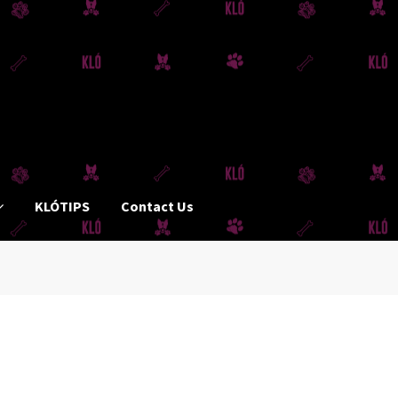
KLÓTIPS
Contact Us