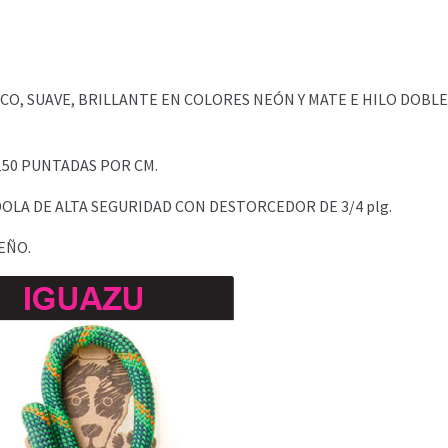
O, SUAVE, BRILLANTE EN COLORES NEÓN Y MATE E HILO DOBLE
50 PUNTADAS POR CM.
OLA DE ALTA SEGURIDAD CON DESTORCEDOR DE 3/4 plg.
EÑO.