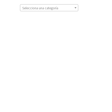
Selecciona una categoría