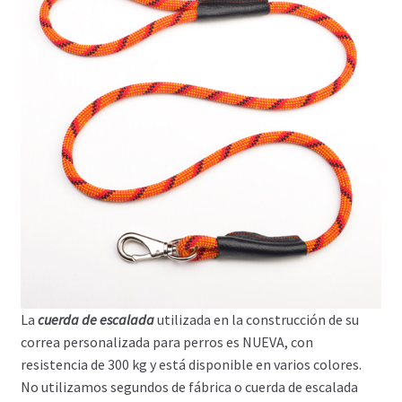
La
cuerda de escalada
utilizada en la construcción de su
correa personalizada para perros es NUEVA, con
resistencia de 300 kg y está disponible en varios colores.
No utilizamos segundos de fábrica o cuerda de escalada