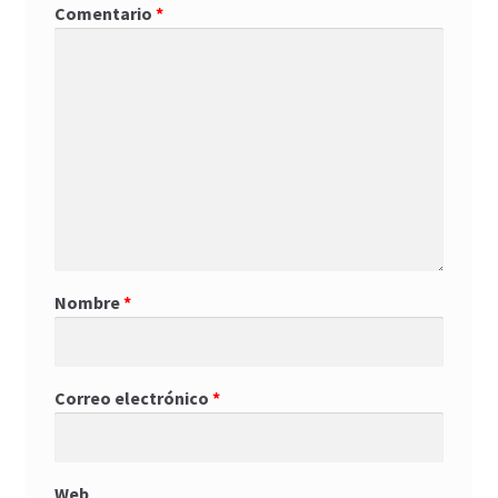
Comentario
*
Nombre
*
Correo electrónico
*
Web