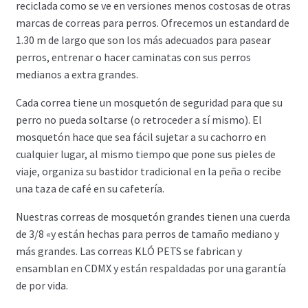
reciclada como se ve en versiones menos costosas de otras
marcas de correas para perros. Ofrecemos un estandard de
1.30 m de largo que son los más adecuados para pasear
perros, entrenar o hacer caminatas con sus perros
medianos a extra grandes.
Cada correa tiene un mosquetón de seguridad para que su
perro no pueda soltarse (o retroceder a sí mismo). El
mosquetón hace que sea fácil sujetar a su cachorro en
cualquier lugar, al mismo tiempo que pone sus pieles de
viaje, organiza su bastidor tradicional en la peña o recibe
una taza de café en su cafetería.
Nuestras correas de mosquetón grandes tienen una cuerda
de 3/8 «y están hechas para perros de tamaño mediano y
más grandes. Las correas KLÓ PETS se fabrican y
ensamblan en CDMX y están respaldadas por una garantía
de por vida.