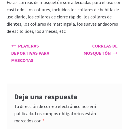
Estas correas de mosquetón son adecuadas para el uso con
casi todos los collares, incluidos los collares de hebilla de
uso diario, los collares de cierre rápido, los collares de
dientes, los collares de martingala, los suaves andadores
de estilo líder, los arneses, etc.
Navegación
PLAYERAS
CORREAS DE
de
DEPORTIVAS PARA
MOSQUETÓN
entradas
MASCOTAS
Deja una respuesta
Tu dirección de correo electrónico no será
publicada.
Los campos obligatorios están
marcados con
*