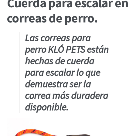
Cuerda para escalar en
correas de perro.
Las correas para
perro KLÓ PETS están
hechas de cuerda
para escalar lo que
demuestra ser la
correa más duradera
disponible.