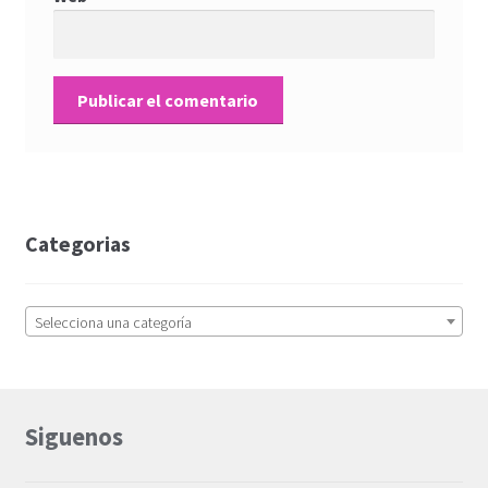
Categorias
Selecciona una categoría
Siguenos