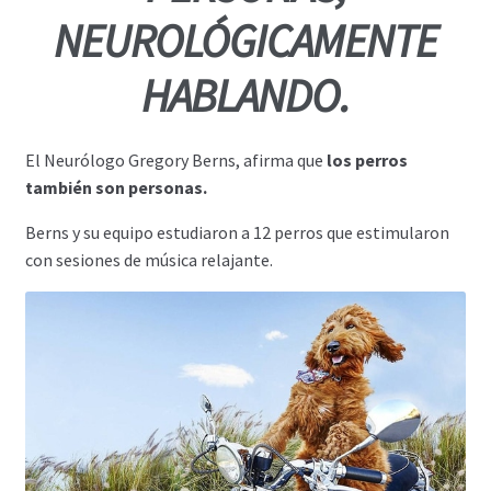
NEUROLÓGICAMENTE
HABLANDO.
El Neurólogo Gregory Berns, afirma que
los perros
también son personas.
Berns y su equipo estudiaron a 12 perros que estimularon
con sesiones de música relajante.