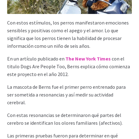
Con estos estímulos, los perros manifestaron emociones
sensibles y positivas como el apego y el amor. Lo que
significa que los perros tienen la habilidad de procesar
información como un niño de seis años.
En un artículo publicado en
The New York Times
con el
titulo Dogs Are People Too, Berns explica cómo comienza
este proyecto en el año 2012.
La mascota de Berns fue el primer perro entrenado para
ser sometida a resonancias y así medir su actividad
cerebral.
Con estas resonancias se determinaron qué partes del
cerebro se identifican los olores familiares (afectivos).
Las primeras pruebas fueron para determinar en qué