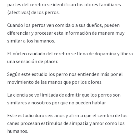
partes del cerebro se identifican los olores familiares
(afectivos) de los perros.
Cuando los perros ven comida o a sus dueños, pueden
diferenciar y procesar esta información de manera muy
similar a los humanos.
El núcleo caudado del cerebro se llena de dopamina y libera
una sensación de placer.
Según este estudio los perro nos entienden más por el
movimiento de las manos que por los olores.
La ciencia se ve limitada de admitir que los perros son
similares a nosotros por que no pueden hablar.
Este estudio duro seis años y afirma que el cerebro de los
canes procesan estímulos de simpatía y amor como los
humanos.