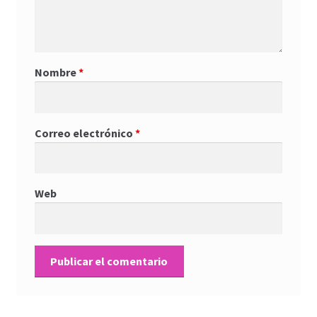
Nombre
*
Correo electrónico
*
Web