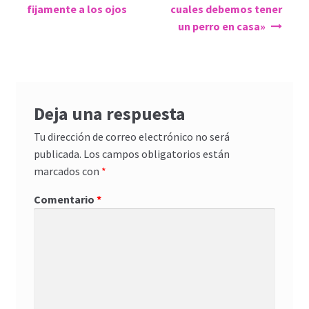
de
fijamente a los ojos
cuales debemos tener
entradas
un perro en casa»
Deja una respuesta
Tu dirección de correo electrónico no será
publicada.
Los campos obligatorios están
marcados con
*
Comentario
*