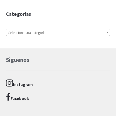
Categorias
Selecciona una categoría
Siguenos
Instagram
Facebook