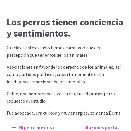
Los perros tienen conciencia
y sentimientos.
Gracias a este estudio hemos cambiado nuestra
percepción que tenemos de los animales.
Asociaciones en favor de los derechos de los animales, así
como partidos políticos, creen firmemente en la
inteligencia emocional de los animales.
Callie, una hembra mestiza terrier, fue el primer perro
expuesto al estudio.
Fue adoptada, era curiosa y muy energica, comenta Berns
Navegación
Mi perro me mira
«Razones por las