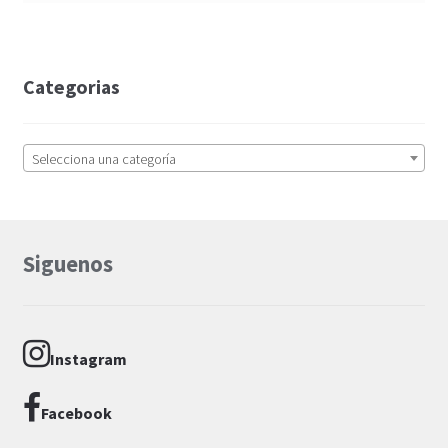
Categorias
Selecciona una categoría
Siguenos
Instagram
Facebook