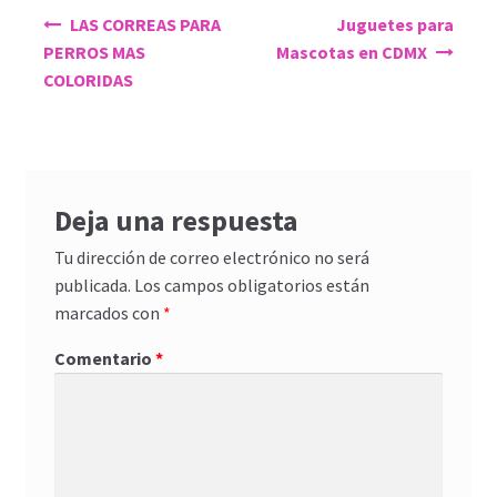
Navegación
LAS CORREAS PARA
Juguetes para
de
PERROS MAS
Mascotas en CDMX
entradas
COLORIDAS
Deja una respuesta
Tu dirección de correo electrónico no será
publicada.
Los campos obligatorios están
marcados con
*
Comentario
*