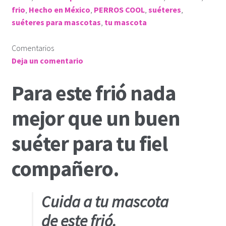
frio
,
Hecho en México
,
PERROS COOL
,
suéteres
,
suéteres para mascotas
,
tu mascota
Comentarios
Deja un comentario
Para este frió nada
mejor que un buen
suéter para tu fiel
compañero.
Cuida a tu mascota
de este frió.