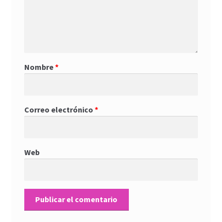
Nombre
*
Correo electrónico
*
Web