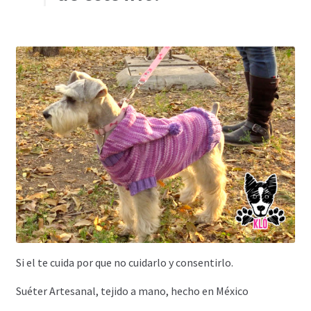
Si el te cuida por que no cuidarlo y consentirlo.
Suéter Artesanal, tejido a mano, hecho en México