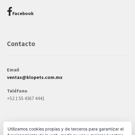
Facebook
Contacto
Email
ventas@klopets.com.mx
Teléfono
+52 1 55 4367 4441
Utilizamos cookies propias y de terceros para garantizar el