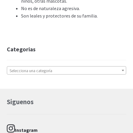
niños, otras mascotas.
No es de naturaleza agresiva.
Son leales y protectores de su familia.
Categorias
Selecciona una categoría
Siguenos
Instagram