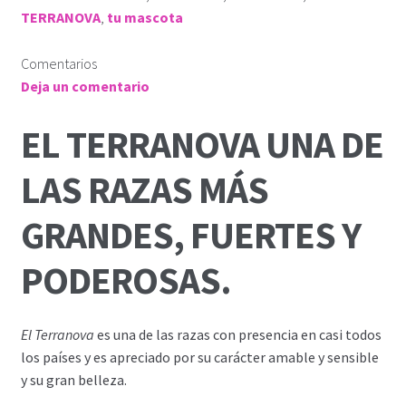
TERRANOVA
,
tu mascota
Comentarios
Deja un comentario
EL TERRANOVA UNA DE
LAS RAZAS MÁS
GRANDES, FUERTES Y
PODEROSAS.
El Terranova
es una de las razas con presencia en casi todos
los países y es apreciado por su carácter amable y sensible
y su gran belleza.