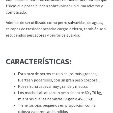
físicas que posee pueden sobrevivir en un clima adverso y
complicado.
Ademas de ser utilizado como perro salvavidas, de aguas,
es capaz de trasladar pesadas cargas a tierra, también son
estupendos pescadores y perros de guardia.
CARACTERÍSTICAS:
Esta raza de perros es uno de los más grandes,
fuertes y poderosos, con un gran peso corporal.
Poseen una cabeza muy grande y maciza.
Los machos alcanzan un peso de entre 60 y 70 kg,
mientras que las hembras llegan a 45-55 kg.
Tiene los ojos pequeños en proporción con la
cabeza y aparentan hundidos.