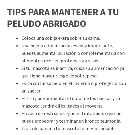
TIPS PARA MANTENER A TU
PELUDO ABRIGADO
Coloca una cobija extra sobre su cama.
Una buena alimentación es muy importante,
puedes aumentar su ración o complementarla con
alimentos ricos en proteinas y grasas.
Si tu mascota es inactiva, cuida su alimentación ya
que tiene mayor riesgo de sobrepeso.
Evita cortar su pelo en el invierno o protegerlo con
un suéter.
El frio pude aumentar el dolor de los huesos y tu
mascota tendrá dificultades al moverse.
En caso de resfriado seguir el tratamiento ya que
puede empeorar y terminar en bronconeumonia.
Trata de bañar a tu mascota lo menos posible