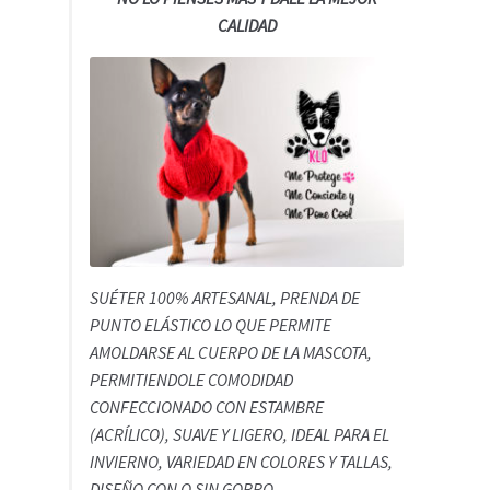
CALIDAD
SUÉTER 100% ARTESANAL, PRENDA DE
PUNTO ELÁSTICO LO QUE PERMITE
AMOLDARSE AL CUERPO DE LA MASCOTA,
PERMITIENDOLE COMODIDAD
CONFECCIONADO CON ESTAMBRE
(ACRÍLICO), SUAVE Y LIGERO, IDEAL PARA EL
INVIERNO, VARIEDAD EN COLORES Y TALLAS,
DISEÑO CON O SIN GORRO.