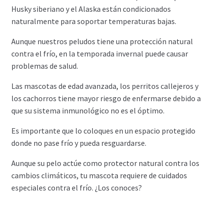
Husky siberiano y el Alaska están condicionados
naturalmente para soportar temperaturas bajas.
Aunque nuestros peludos tiene una protección natural
contra el frío, en la temporada invernal puede causar
problemas de salud.
Las mascotas de edad avanzada, los perritos callejeros y
los cachorros tiene mayor riesgo de enfermarse debido a
que su sistema inmunológico no es el óptimo.
Es importante que lo coloques en un espacio protegido
donde no pase frío y pueda resguardarse.
Aunque su pelo actúe como protector natural contra los
cambios climáticos, tu mascota requiere de cuidados
especiales contra el frío. ¿Los conoces?