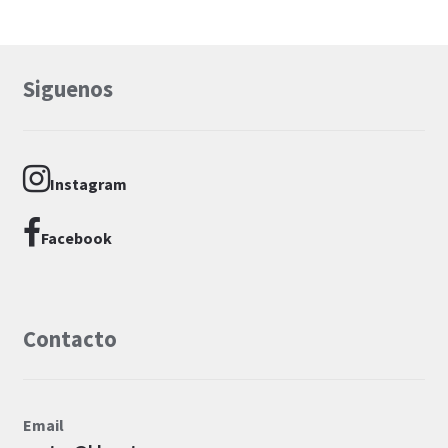
Siguenos
Instagram
Facebook
Contacto
Email