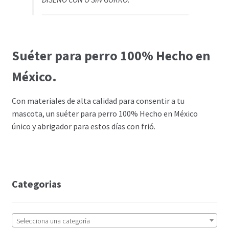
Suéter para perro 100% Hecho en
México.
Con materiales de alta calidad para consentir a tu
mascota, un suéter para perro 100% Hecho en México
único y abrigador para estos días con frió.
Categorias
Selecciona una categoría