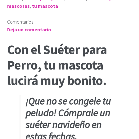
mascotas
,
tu mascota
Comentarios
Deja un comentario
Con el Suéter para
Perro, tu mascota
lucirá muy bonito.
¡Que no se congele tu
peludo! Cómprale un
suéter navideño en
estas fechas.