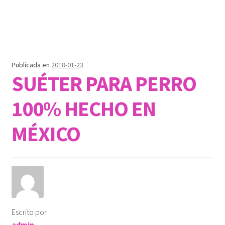
Publicada en
2018-01-23
SUÉTER PARA PERRO
100% HECHO EN
MÉXICO
Escrito por
admin