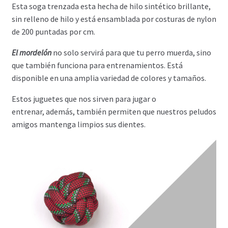
Esta soga trenzada esta hecha de hilo sintético brillante,
sin relleno de hilo y está ensamblada por costuras de nylon
de 200 puntadas por cm.
El mordelón
no solo servirá para que tu perro muerda, sino
que también funciona para entrenamientos. Está
disponible en una amplia variedad de colores y tamaños.
Estos juguetes que nos sirven para jugar o
entrenar, además, también permiten que nuestros peludos
amigos mantenga limpios sus dientes.