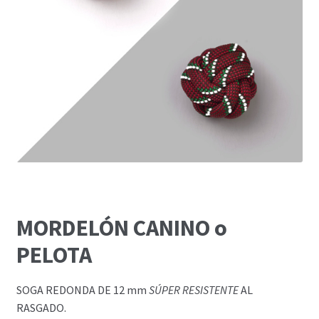
MORDELÓN CANINO
o
PELOTA
SOGA REDONDA DE 12 mm
SÚPER RESISTENTE
AL
RASGADO.