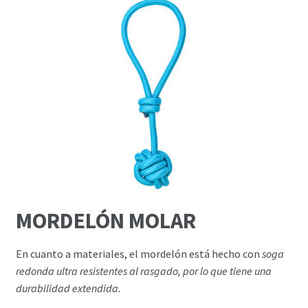
MORDELÓN MOLAR
En cuanto a materiales, el mordelón está hecho con
soga
redonda ultra resistentes al rasgado, por lo que tiene una
durabilidad extendida.