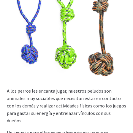
A los perros les encanta jugar, nuestros peludos son
animales muy sociables que necesitan estar en contacto
con los demás y realizar actividades físicas como los juegos
para gastar su energía y entrelazar vínculos con sus
dueños.
Un juguete para ellos es muy importante ya que se