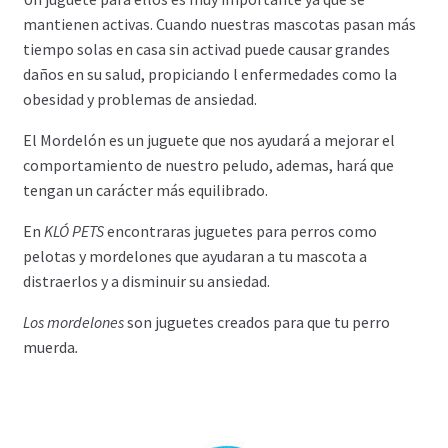
mantienen activas. Cuando nuestras mascotas pasan más
tiempo solas en casa sin activad puede causar grandes
daños en su salud, propiciando l enfermedades como la
obesidad y problemas de ansiedad.
El Mordelón es un juguete que nos ayudará a mejorar el
comportamiento de nuestro peludo, ademas, hará que
tengan un carácter más equilibrado.
En
KLÓ PETS
encontraras juguetes para perros como
pelotas y mordelones que ayudaran a tu mascota a
distraerlos y a disminuir su ansiedad.
Los mordelones
son juguetes creados para que tu perro
muerda
.