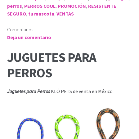
perros
,
PERROS COOL
,
PROMOCIÓN
,
RESISTENTE
,
SEGURO
,
tu mascota
,
VENTAS
Comentarios
Deja un comentario
JUGUETES PARA
PERROS
Juguetes para Perros
KLÓ PETS de venta en México.