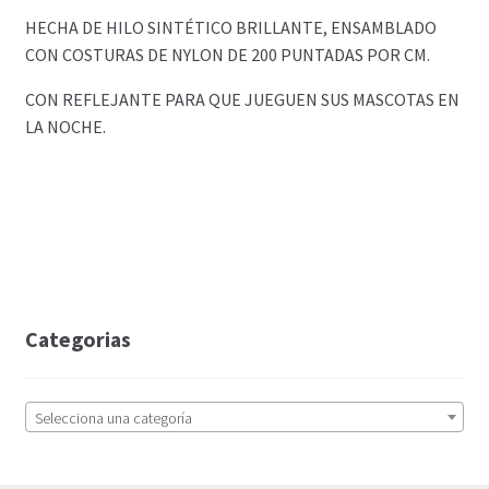
HECHA DE HILO SINTÉTICO BRILLANTE, ENSAMBLADO
CON COSTURAS DE NYLON DE 200 PUNTADAS POR CM.
CON REFLEJANTE PARA QUE JUEGUEN SUS MASCOTAS EN
LA NOCHE.
Categorias
Selecciona una categoría