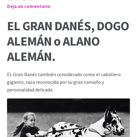
Deja un comentario
EL GRAN DANÉS, DOGO
ALEMÁN o ALANO
ALEMÁN.
EL Gran Danés también considerado como el caballero
gigante, raza reconocida por su gran tamaño y
personalidad delicada.