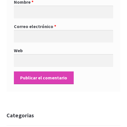
Nombre
*
Correo electrónico
*
Web
Categorias