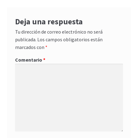
Deja una respuesta
Tu dirección de correo electrónico no será
publicada.
Los campos obligatorios están
marcados con
*
Comentario
*