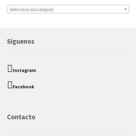
Selecciona una categoría
Siguenos
Instagram
Facebook
Contacto