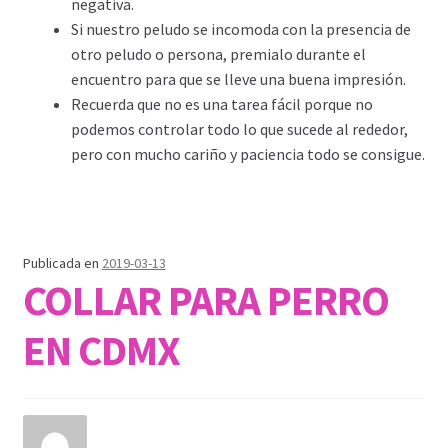
negativa.
Si nuestro peludo se incomoda con la presencia de
otro peludo o persona, premialo durante el
encuentro para que se lleve una buena impresión.
Recuerda que no es una tarea fácil porque no
podemos controlar todo lo que sucede al rededor,
pero con mucho cariño y paciencia todo se consigue.
Publicada en
2019-03-13
COLLAR PARA PERRO
EN CDMX