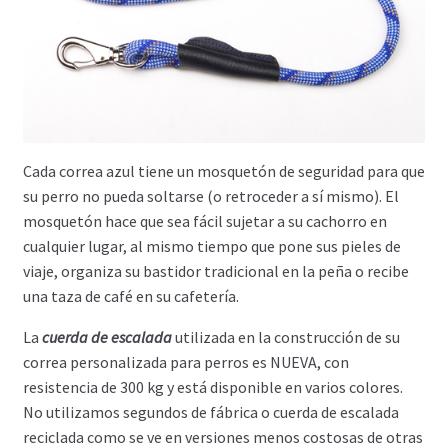
Cada correa azul tiene un mosquetón de seguridad para que
su perro no pueda soltarse (o retroceder a sí mismo). El
mosquetón hace que sea fácil sujetar a su cachorro en
cualquier lugar, al mismo tiempo que pone sus pieles de
viaje, organiza su bastidor tradicional en la peña o recibe
una taza de café en su cafetería.
La
cuerda de escalada
utilizada en la construcción de su
correa personalizada para perros es NUEVA, con
resistencia de 300 kg y está disponible en varios colores.
No utilizamos segundos de fábrica o cuerda de escalada
reciclada como se ve en versiones menos costosas de otras