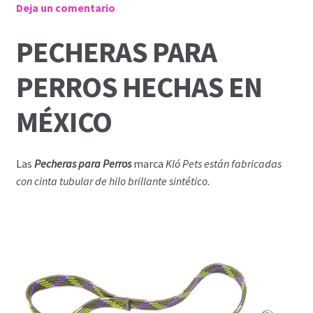
Deja un comentario
PECHERAS PARA
PERROS HECHAS EN
MÉXICO
Las
Pecheras para Perros
marca
Kló Pets están fabricadas
con cinta tubular de hilo brillante sintético.