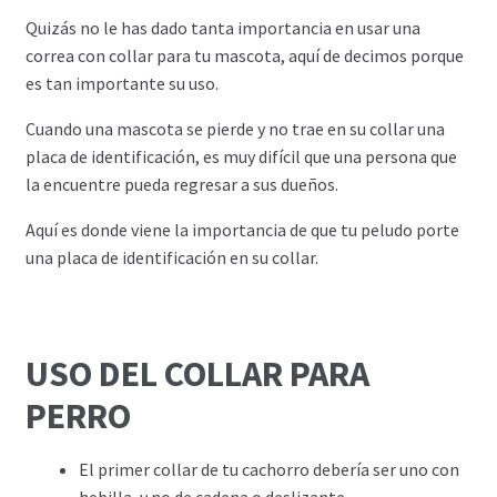
Quizás no le has dado tanta importancia en usar una
correa con collar para tu mascota, aquí de decimos porque
es tan importante su uso.
Cuando una mascota se pierde y no trae en su collar una
placa de identificación, es muy difícil que una persona que
la encuentre pueda regresar a sus dueños.
Aquí es donde viene la importancia de que tu peludo porte
una placa de identificación en su collar.
USO DEL COLLAR PARA
PERRO
El primer collar de tu cachorro debería ser uno con