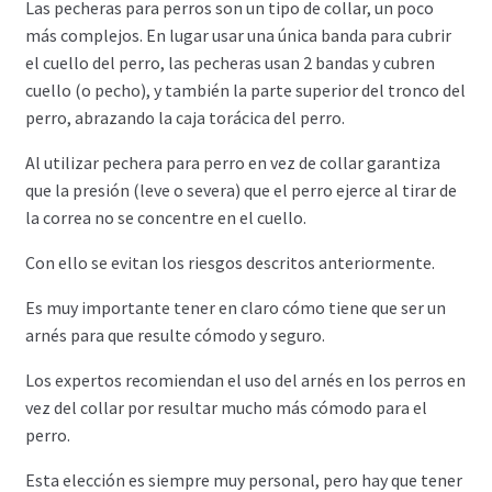
Las pecheras para perros son un tipo de collar, un poco
más complejos. En lugar usar una única banda para cubrir
el cuello del perro, las pecheras usan 2 bandas y cubren
cuello (o pecho), y también la parte superior del tronco del
perro, abrazando la caja torácica del perro.
Al utilizar pechera para perro en vez de collar garantiza
que la presión (leve o severa) que el perro ejerce al tirar de
la correa no se concentre en el cuello.
Con ello se evitan los riesgos descritos anteriormente.
Es muy importante tener en claro cómo tiene que ser un
arnés para que resulte cómodo y seguro.
Los expertos recomiendan el uso del arnés en los perros en
vez del collar por resultar mucho más cómodo para el
perro.
Esta elección es siempre muy personal, pero hay que tener