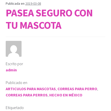
Publicada en
2019-03-08
PASEA SEGURO CON
TU MASCOTA
Escrito por
admin
Publicado en
ARTICULOS PARA MASCOTAS
,
CORREAS PARA PERRO
,
CORREAS PARA PERROS
,
HECHO EN MÉXICO
Etiquetado