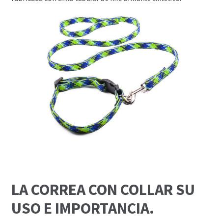
LA CORREA CON COLLAR SU
USO E IMPORTANCIA.