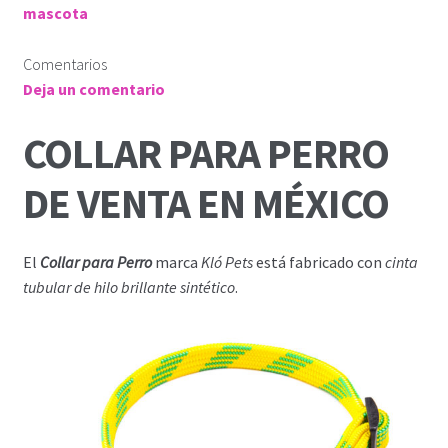
mascota
Comentarios
Deja un comentario
COLLAR PARA PERRO
DE VENTA EN MÉXICO
El
Collar para Perro
marca
Kló Pets
está fabricado con
cinta
tubular de hilo brillante sintético
.