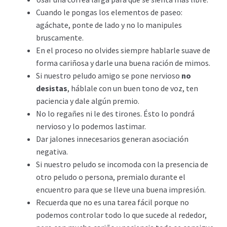
Cuando le pongas los elementos de paseo:
agáchate, ponte de lado y no lo manipules
bruscamente.
En el proceso no olvides siempre hablarle suave de
forma cariñosa y darle una buena ración de mimos.
Si nuestro peludo amigo se pone nervioso
no
desistas
, háblale con un buen tono de voz, ten
paciencia y dale algún premio.
No lo regañes ni le des tirones. Ésto lo pondrá
nervioso y lo podemos lastimar.
Dar jalones innecesarios generan asociación
negativa.
Si nuestro peludo se incomoda con la presencia de
otro peludo o persona, premialo durante el
encuentro para que se lleve una buena impresión.
Recuerda que no es una tarea fácil porque no
podemos controlar todo lo que sucede al rededor,