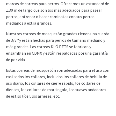
marcas de correas para perros. Ofrecemos un estandard de
1.30 m de largo que son los más adecuados para pasear
perros, entrenar o hacer caminatas con sus perros
medianos a extra grandes.
Nuestras correas de mosquetón grandes tienen una cuerda
de 3/8 “y están hechas para perros de tamaño mediano y
más grandes. Las correas KLÓ PETS se fabrican y
ensamblan en CDMX y están respaldadas por una garantía
de por vida.
Estas correas de mosquetón son adecuadas para el uso con
casi todos los collares, incluidos los collares de hebilla de
uso diario, los collares de cierre rápido, los collares de
dientes, los collares de martingala, los suaves andadores
de estilo líder, los arneses, etc.