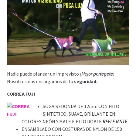
Nadie puede planear un imprevisto
¡Mejor
portegete
!
Nosotros nos encargamos de tu
seguridad.
CORREA FUJI
SOGA REDONDA DE 12mm CON HILO
SINTÉTICO, SUAVE, BRILLANTE EN
COLORES NEÓN Y MATE E HILO DOBLE
REFLEJANTE
.
ENSAMBLADO CON COSTURAS DE NYLON DE 150