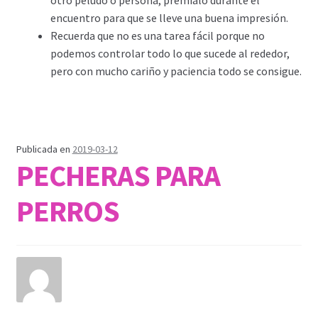
otro peludo o persona, premialo durante el
encuentro para que se lleve una buena impresión.
Recuerda que no es una tarea fácil porque no
podemos controlar todo lo que sucede al rededor,
pero con mucho cariño y paciencia todo se consigue.
Publicada en
2019-03-12
PECHERAS PARA
PERROS