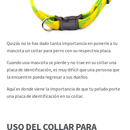
Quizás no le has dado tanta importancia en ponerle a tu
mascota un collar para perro con su respectiva placa.
Cuando una mascota se pierde y no trae en su collar una
placa de identificación, es muy difícil que una persona que
la encuentre pueda regresar a sus dueños.
Aquí es donde viene la importancia de que tu peludo porte
una placa de identificación en su collar.
USO DEL COLLAR PARA