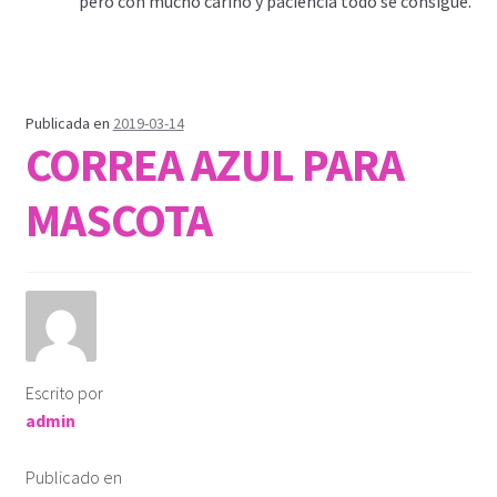
pero con mucho cariño y paciencia todo se consigue.
Publicada en
2019-03-14
CORREA AZUL PARA
MASCOTA
Escrito por
admin
Publicado en