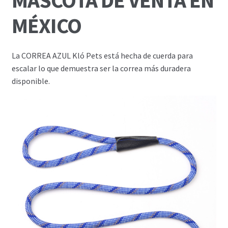
MÉXICO
La CORREA AZUL
Kló Pets está hecha de cuerda para
escalar lo que demuestra ser la correa más duradera
disponible.