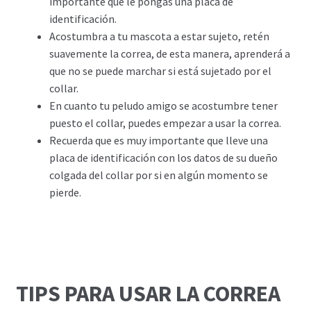
importante que le pongas una placa de
identificación.
Acostumbra a tu mascota a estar sujeto, retén
suavemente la correa, de esta manera, aprenderá a
que no se puede marchar si está sujetado por el
collar.
En cuanto tu peludo amigo se acostumbre tener
puesto el collar, puedes empezar a usar la correa.
Recuerda que es muy importante que lleve una
placa de identificación con los datos de su dueño
colgada del collar por si en algún momento se
pierde.
TIPS PARA USAR LA CORREA