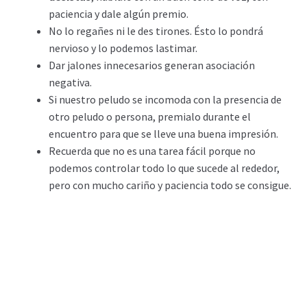
paciencia y dale algún premio.
No lo regañes ni le des tirones. Ésto lo pondrá
nervioso y lo podemos lastimar.
Dar jalones innecesarios generan asociación
negativa.
Si nuestro peludo se incomoda con la presencia de
otro peludo o persona, premialo durante el
encuentro para que se lleve una buena impresión.
Recuerda que no es una tarea fácil porque no
podemos controlar todo lo que sucede al rededor,
pero con mucho cariño y paciencia todo se consigue.