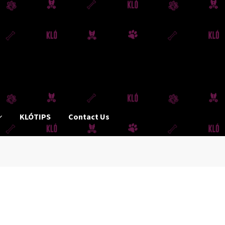
KLÓTIPS
Contact Us