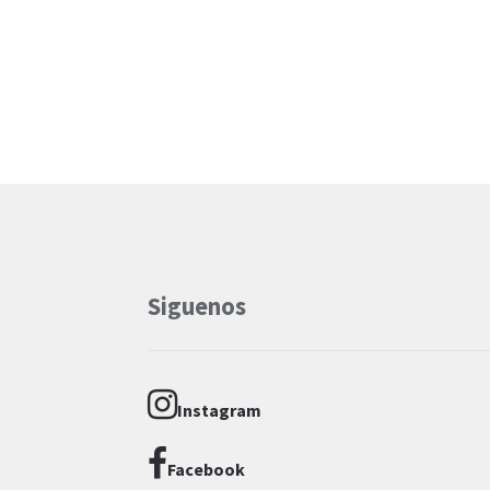
Siguenos
Instagram
Facebook