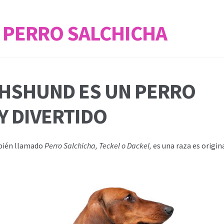
 PERRO SALCHICHA
CHSHUND ES UN PERRO
Y DIVERTIDO
ién llamado
Perro Salchicha, Teckel o Dackel,
es una raza es origin