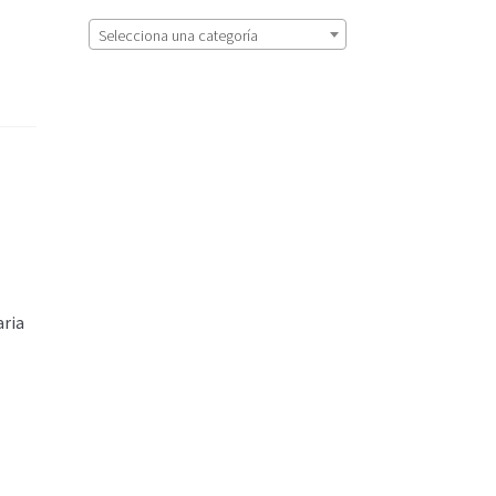
Selecciona una categoría
aria