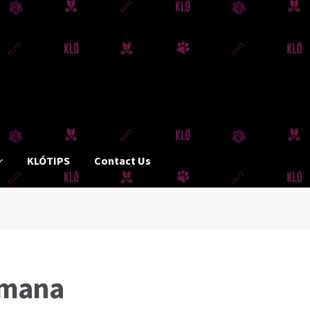
KLÓTIPS
Contact Us
emana