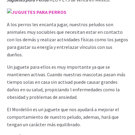
A los perros les encanta jugar, nuestros peludos son
animales muy sociables que necesitan estar en contacto
con los demás y realizar actividades físicas como los juegos
para gastar su energía y entrelazar vínculos con sus
dueños.
Un juguete para ellos es muy importante ya que se
mantienen activas. Cuando nuestras mascotas pasan más
tiempo solas en casa sin activad puede causar grandes
daños en su salud, propiciando l enfermedades como la
obesidad y problemas de ansiedad.
El Mordelón es un juguete que nos ayudará a mejorar el
comportamiento de nuestro peludo, ademas, hará que
tengan un carácter más equilibrado.