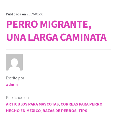
Publicada en
2019-02-06
PERRO MIGRANTE,
UNA LARGA CAMINATA
Escrito por
admin
Publicado en
ARTICULOS PARA MASCOTAS
,
CORREAS PARA PERRO
,
HECHO EN MÉXICO
,
RAZAS DE PERROS
,
TIPS