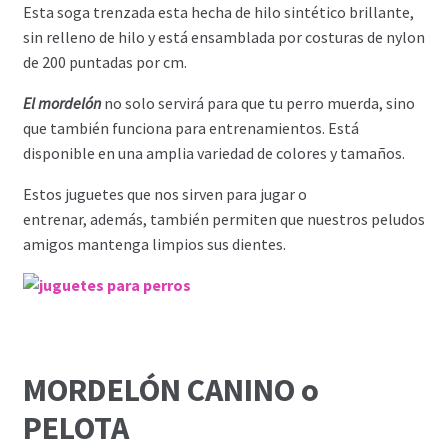
Esta soga trenzada esta hecha de hilo sintético brillante,
sin relleno de hilo y está ensamblada por costuras de nylon
de 200 puntadas por cm.
El mordelón
no solo servirá para que tu perro muerda, sino
que también funciona para entrenamientos. Está
disponible en una amplia variedad de colores y tamaños.
Estos juguetes que nos sirven para jugar o
entrenar, además, también permiten que nuestros peludos
amigos mantenga limpios sus dientes.
MORDELÓN CANINO
o
PELOTA