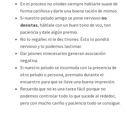
En el proceso no olvides siempre hablarle suave de
forma cariñosa y darle una buena ración de mimos.
Si nuestro peludo amigo se pone nervioso
no
desistas
, háblale con un buen tono de voz, ten
paciencia y dale algún premio.
No lo regañes ni le des tirones. Ésto lo pondrá
nervioso y lo podemos lastimar.
Dar jalones innecesarios generan asociación
negativa.
Si nuestro peludo se incomoda con la presencia de
otro peludo o persona, premialo durante el
encuentro para que se lleve una buena impresión.
Recuerda que no es una tarea fácil porque no
podemos controlar todo lo que sucede al rededor,
pero con mucho cariño y paciencia todo se consigue.