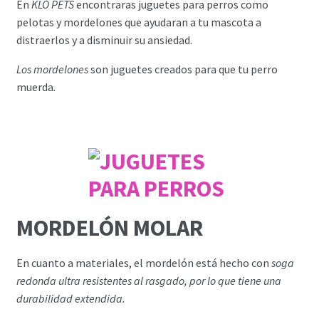
En
KLÓ PETS
encontraras juguetes para perros como
pelotas y mordelones que ayudaran a tu mascota a
distraerlos y a disminuir su ansiedad.
Los mordelones
son juguetes creados para que tu perro
muerda
.
MORDELÓN MOLAR
En cuanto a materiales, el mordelón está hecho con
soga
redonda ultra resistentes al rasgado, por lo que tiene una
durabilidad extendida.