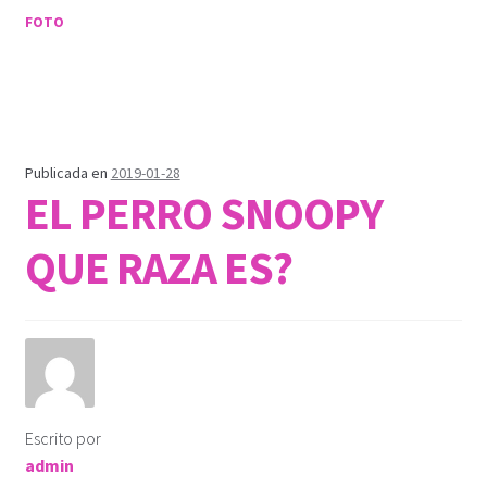
FOTO
Publicada en
2019-01-28
EL PERRO SNOOPY
QUE RAZA ES?
Escrito por
admin