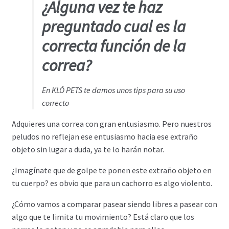
¿Alguna vez te haz
preguntado cual es la
correcta función de la
correa?
En KLÓ PETS te damos unos tips para su uso
correcto
Adquieres una correa con gran entusiasmo. Pero nuestros
peludos no reflejan ese entusiasmo hacia ese extraño
objeto sin lugar a duda, ya te lo harán notar.
¿Imagínate que de golpe te ponen este extraño objeto en
tu cuerpo? es obvio que para un cachorro es algo violento.
¿Cómo vamos a comparar pasear siendo libres a pasear con
algo que te limita tu movimiento? Está claro que los