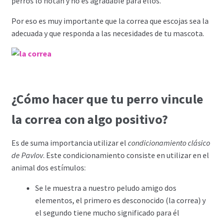
perros lo notan y no es agradable para ellos.
Por eso es muy importante que la correa que escojas sea la
adecuada y que responda a las necesidades de tu mascota.
¿Cómo hacer que tu perro vincule
la correa con algo positivo?
Es de suma importancia utilizar el
condicionamiento clásico
de Pavlov
. Este condicionamiento consiste en utilizar en el
animal dos estímulos:
Se le muestra a nuestro peludo amigo dos
elementos, el primero es desconocido (la correa) y
el segundo tiene mucho significado para él