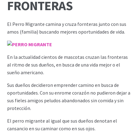
FRONTERAS
El Perro Migrante camina y cruza fornteras junto con sus
amos (familia) buscando mejores oportunidades de vida.
En la actualidad cientos de mascotas cruzan las fronteras
al ritmo de sus dueños, en busca de una vida mejor o el
sueño americano.
Sus dueños decidieron emprender camino en busca de
oportunidades. Con su enrome corazón no pudieron dejar a
sus fieles amigos peludos abandonados sin comida y sin
protección.
El perro migrante al igual que sus dueños denotan el
cansancio en su caminar como en sus ojos.