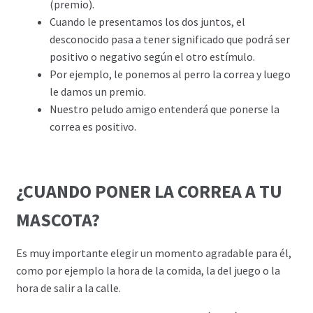
(premio).
Cuando le presentamos los dos juntos, el
desconocido pasa a tener significado que podrá ser
positivo o negativo según el otro estímulo.
Por ejemplo, le ponemos al perro la correa y luego
le damos un premio.
Nuestro peludo amigo entenderá que ponerse la
correa es positivo.
¿CUANDO PONER LA CORREA A TU
MASCOTA?
Es muy importante elegir un momento agradable para él,
como por ejemplo la hora de la comida, la del juego o la
hora de salir a la calle.