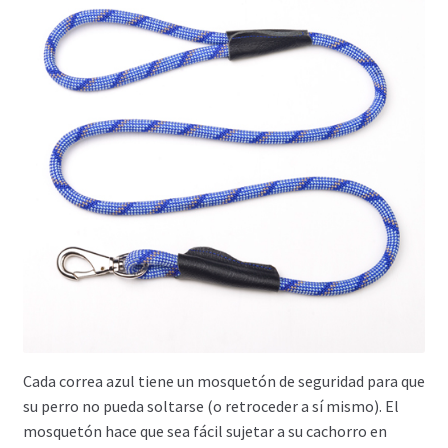
Cada correa azul tiene un mosquetón de seguridad para que
su perro no pueda soltarse (o retroceder a sí mismo). El
mosquetón hace que sea fácil sujetar a su cachorro en