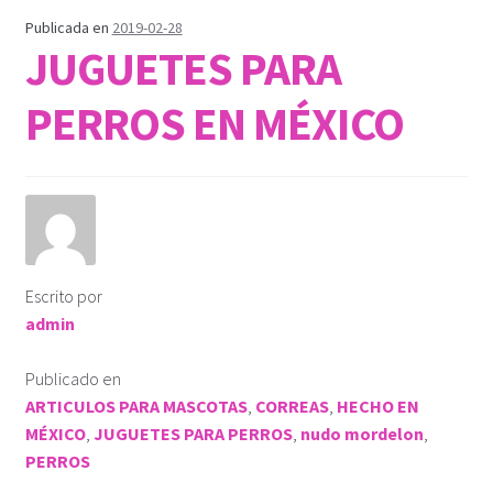
Publicada en
2019-02-28
JUGUETES PARA
PERROS EN MÉXICO
Escrito por
admin
Publicado en
ARTICULOS PARA MASCOTAS
,
CORREAS
,
HECHO EN
MÉXICO
,
JUGUETES PARA PERROS
,
nudo mordelon
,
PERROS