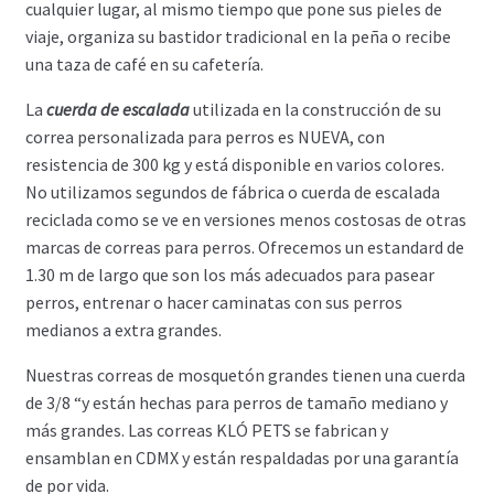
cualquier lugar, al mismo tiempo que pone sus pieles de
viaje, organiza su bastidor tradicional en la peña o recibe
una taza de café en su cafetería.
La
cuerda de escalada
utilizada en la construcción de su
correa personalizada para perros es NUEVA, con
resistencia de 300 kg y está disponible en varios colores.
No utilizamos segundos de fábrica o cuerda de escalada
reciclada como se ve en versiones menos costosas de otras
marcas de correas para perros. Ofrecemos un estandard de
1.30 m de largo que son los más adecuados para pasear
perros, entrenar o hacer caminatas con sus perros
medianos a extra grandes.
Nuestras correas de mosquetón grandes tienen una cuerda
de 3/8 “y están hechas para perros de tamaño mediano y
más grandes. Las correas KLÓ PETS se fabrican y
ensamblan en CDMX y están respaldadas por una garantía
de por vida.