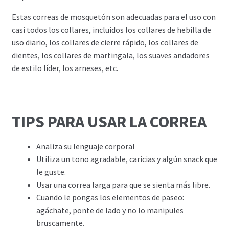
Estas correas de mosquetón son adecuadas para el uso con
casi todos los collares, incluidos los collares de hebilla de
uso diario, los collares de cierre rápido, los collares de
dientes, los collares de martingala, los suaves andadores
de estilo líder, los arneses, etc.
TIPS PARA USAR LA CORREA
Analiza su lenguaje corporal
Utiliza un tono agradable, caricias y algún snack que
le guste.
Usar una correa larga para que se sienta más libre.
Cuando le pongas los elementos de paseo:
agáchate, ponte de lado y no lo manipules
bruscamente.