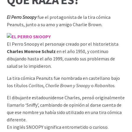
El Perro Snoopy
fue el protagonista de la tira cómica
Peanuts, junto a su amo y amigo Charlie Brown.
El Perro Snoopy el personaje creado por el historietista
Charles Monroe Schulz
en el año 1950, y continuo
dibujando hasta el año 1999, cuando sus problemas de
salud se lo impidieron.
La tira cómica Peanuts fue nombrada en castellano bajo
los títulos
Carlitos
,
Charlie Brown y Snoopy
o
Rabanitos
.
El dibujante estadounidense Charles, pensó originalmente
llamarlo ‘Sniffy’, cambiando de opinión al darse cuenta de
que ese nombre ya había sido utilizado en una tira cómica
diferente.
En inglés SNOOPY significa entrometido o curioso.