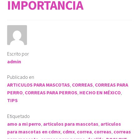
IMPORTANCIA
Escrito por
admin
Publicado en
ARTICULOS PARA MASCOTAS
,
CORREAS
,
CORREAS PARA
PERRO
,
CORREAS PARA PERROS
,
HECHO EN MÉXICO
,
TIPS
Etiquetado
amo a mi perro
,
articulos para mascotas
,
articulos
para mascotas en cdmx
,
cdmx
,
correa
,
correas
,
correas