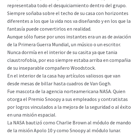
representaba todo el desquiciamiento dentro del grupo.
Siempre soñaba sobre el techo de su casa con horizontes
diferentes a los que la vida nos va diseñando y en los que la
fantasía puede convertirlos en realidad.
Aunque sólo fuese por unos instantes era un as de aviación
de la Primera Guerra Mundial, un músico o un escritor.
Nunca dormía en el interior de su casita ya que tania
claustrofobia, por eso siempre estaba arriba en compañia
de su inseparable compañero Woodstock.
En el interior de la casa hay artículos valiosos que van
desde mesas de billar hasta cuadros de Van Gogh.
Fue mascota de la agencia norteamericana NASA. Quien
otorga el Premio Snoopy a sus empleados y contratistas
por logros vinculados a la mejora de la seguridad o al éxito
en una misión espacial.
La NASA bautizó como Charlie Brown al módulo de mando
de la misión Apolo 10 y como Snoopy al módulo lunar.