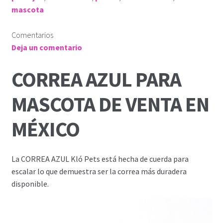
mascota
Comentarios
Deja un comentario
CORREA AZUL PARA
MASCOTA DE VENTA EN
MÉXICO
La CORREA AZUL
Kló Pets está hecha de cuerda para
escalar lo que demuestra ser la correa más duradera
disponible.