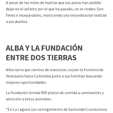
A pesar de las miles de huellas que sus patas han podido
dejar en el asfalto por el que ha pasado, no se rinden. Son
fieles e inseparables, mostrando una incondicional lealtad
a sus dueños.
ALBA Y LA FUNDACIÓN
ENTRE DOS TIERRAS
Alba narra que cientos de mascotas cruzan la frontera de
Venezuela hacia Colombia junto a sus familias buscando
mejores oportunidades.
La Fundación brinda 900 platos de comida a caminantes y
atención a estos animales.
“En La Laguna (un corregimiento de Santander) conocimos