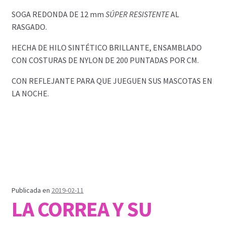
SOGA REDONDA DE 12 mm
SÚPER RESISTENTE
AL
RASGADO.
HECHA DE HILO SINTÉTICO BRILLANTE, ENSAMBLADO
CON COSTURAS DE NYLON DE 200 PUNTADAS POR CM.
CON REFLEJANTE PARA QUE JUEGUEN SUS MASCOTAS EN
LA NOCHE.
Publicada en
2019-02-11
LA CORREA Y SU