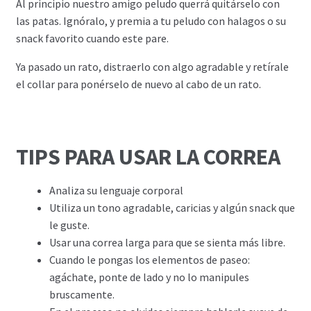
Al principio nuestro amigo peludo querrá quitárselo con
las patas. Ignóralo, y premia a tu peludo con halagos o su
snack favorito cuando este pare.
Ya pasado un rato, distraerlo con algo agradable y retírale
el collar para ponérselo de nuevo al cabo de un rato.
TIPS PARA USAR LA CORREA
Analiza su lenguaje corporal
Utiliza un tono agradable, caricias y algún snack que
le guste.
Usar una correa larga para que se sienta más libre.
Cuando le pongas los elementos de paseo:
agáchate, ponte de lado y no lo manipules
bruscamente.