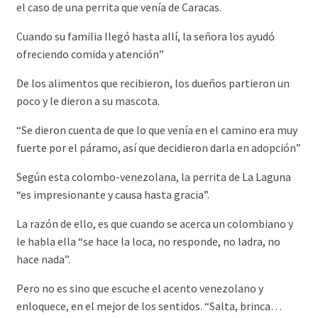
el caso de una perrita que venía de Caracas.
Cuando su familia llegó hasta allí, la señora los ayudó
ofreciendo comida y atención”
De los alimentos que recibieron, los dueños partieron un
poco y le dieron a su mascota.
“Se dieron cuenta de que lo que venía en el camino era muy
fuerte por el páramo, así que decidieron darla en adopción”
Según esta colombo-venezolana, la perrita de La Laguna
“es impresionante y causa hasta gracia”.
La razón de ello, es que cuando se acerca un colombiano y
le habla ella “se hace la loca, no responde, no ladra, no
hace nada”.
Pero no es sino que escuche el acento venezolano y
enloquece, en el mejor de los sentidos. “Salta, brinca…